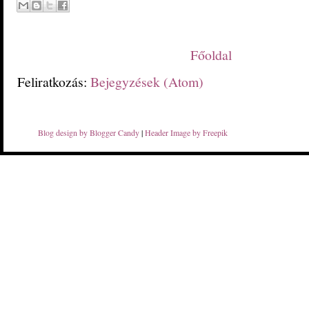
Főoldal
Feliratkozás:
Bejegyzések (Atom)
Blog design by Blogger Candy
|
Header Image by Freepik