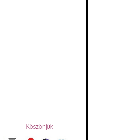
Köszönjük