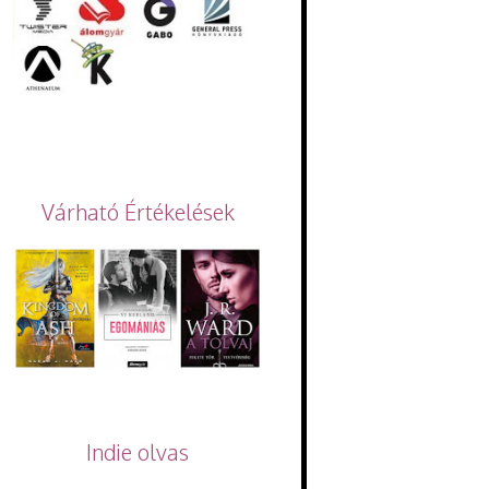
Várható Értékelések
Indie olvas