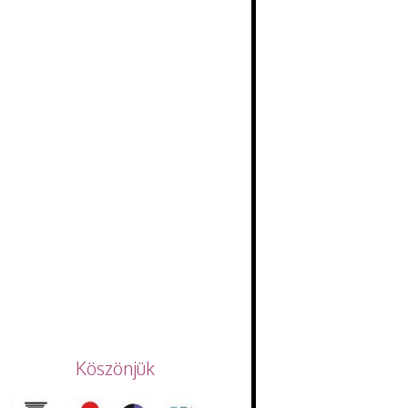
Köszönjük