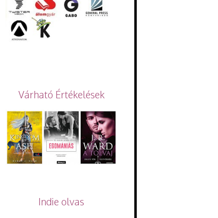
Várható Értékelések
Indie olvas