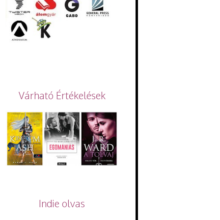
Várható Értékelések
Indie olvas