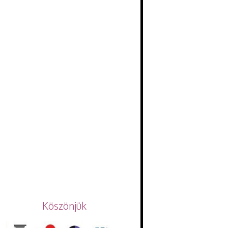
Köszönjük