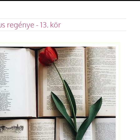
s regénye - 13. kör