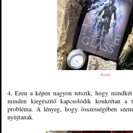
Forrás
4, Ezen a képen nagyon tetszik, hogy mindkét 
minden kiegészítő kapcsolódik konkrétan a 
probléma. A lényeg, hogy összességében szeme
nyújtanak.