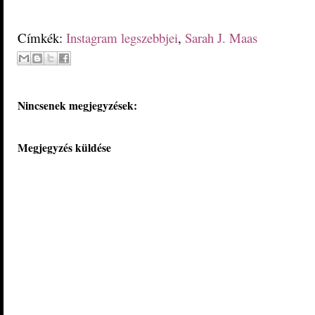
Címkék:
Instagram legszebbjei
,
Sarah J. Maas
Nincsenek megjegyzések:
Megjegyzés küldése