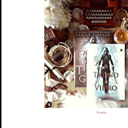
Forrás