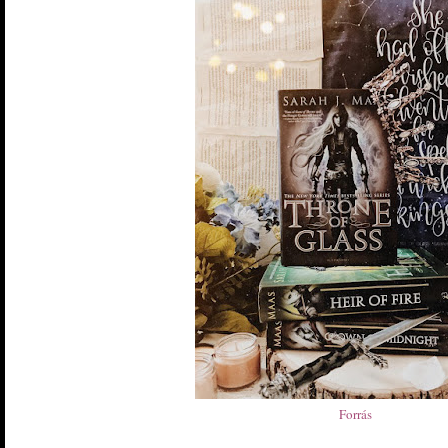
Forrás