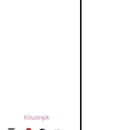
Köszönjük