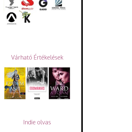
Várható Értékelések
Indie olvas