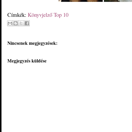
Címkék:
Könyvjelző Top 10
Nincsenek megjegyzések:
Megjegyzés küldése