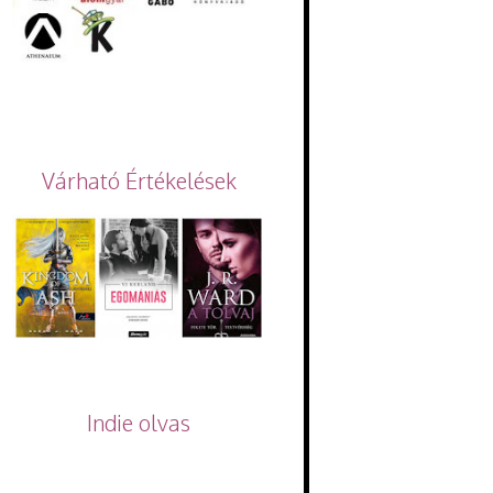
Várható Értékelések
Indie olvas