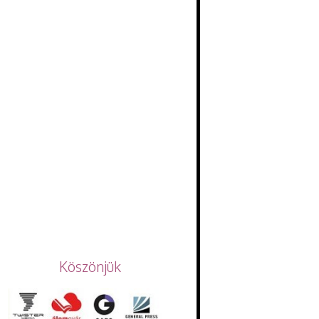
Köszönjük