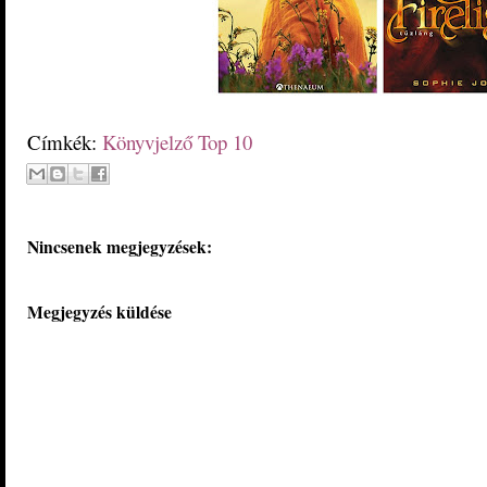
Címkék:
Könyvjelző Top 10
Nincsenek megjegyzések:
Megjegyzés küldése