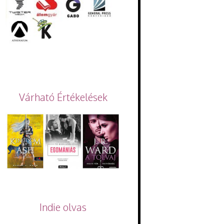
Várható Értékelések
Indie olvas