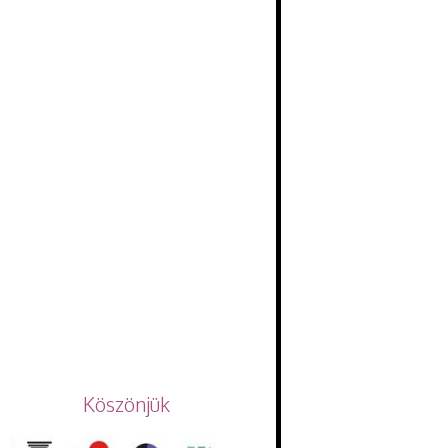
Köszönjük