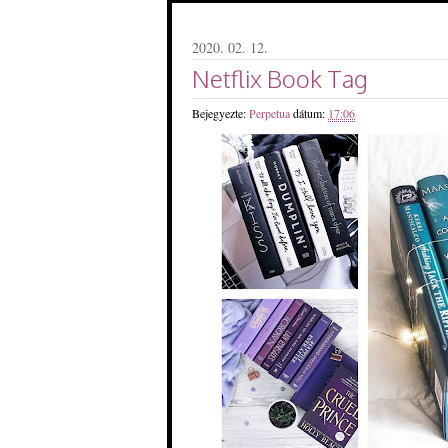
2020. 02. 12.
Netflix Book Tag
Bejegyezte:
Perpetua
dátum:
17:06