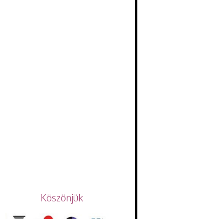
Köszönjük