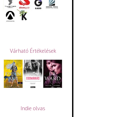
Várható Értékelések
Indie olvas