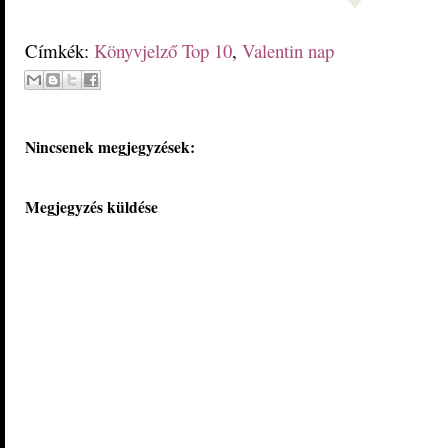
Címkék:
Könyvjelző Top 10
,
Valentin nap
Nincsenek megjegyzések:
Megjegyzés küldése