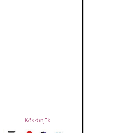
Köszönjük