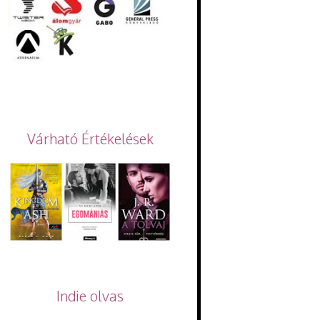
Várható Értékelések
Indie olvas