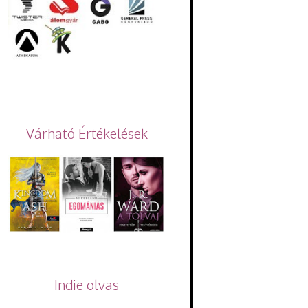
Várható Értékelések
Indie olvas