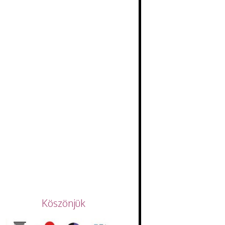
Köszönjük