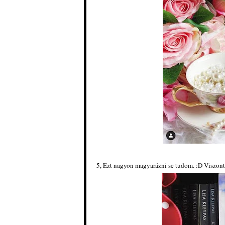
5, Ezt nagyon magyarázni se tudom. :D Viszont 