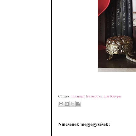
Címkék:
Instagram legszebbjei
,
Lisa Kleypas
Nincsenek megjegyzések: