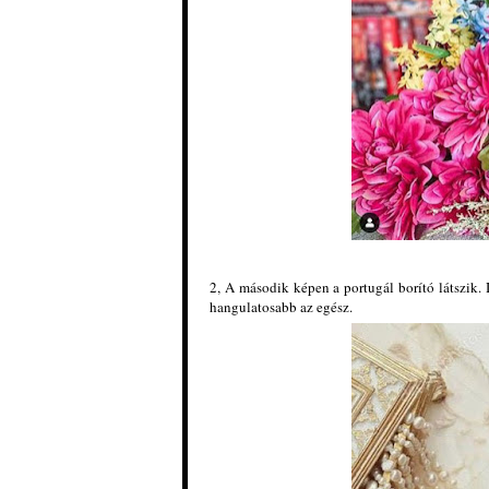
2, A második képen a portugál borító látszik. 
hangulatosabb az egész.