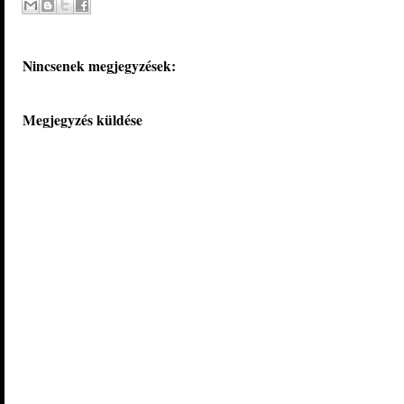
Nincsenek megjegyzések:
Megjegyzés küldése