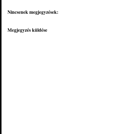
Nincsenek megjegyzések:
Megjegyzés küldése